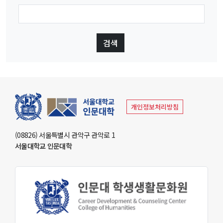
개인정보처리방침
(08826) 서울특별시 관악구 관악로 1
서울대학교 인문대학