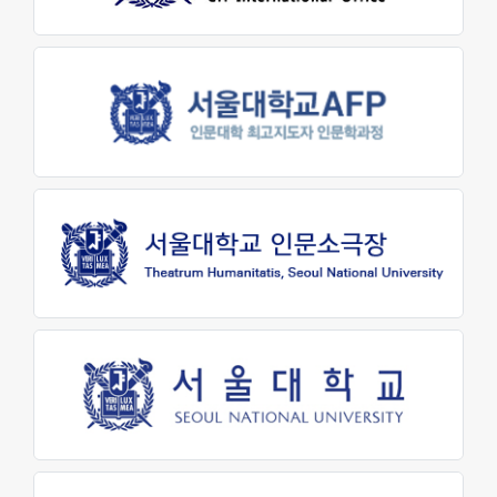
소개
학생을 위한 AI 정보
발전기금
발전기금 안내
기부하기