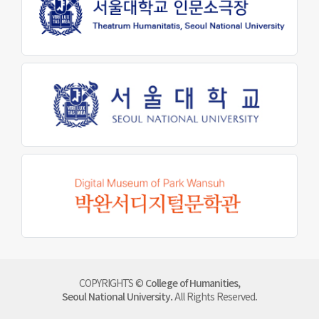
COPYRIGHTS ©
College of Humanities,
Seoul National University.
All Rights Reserved.