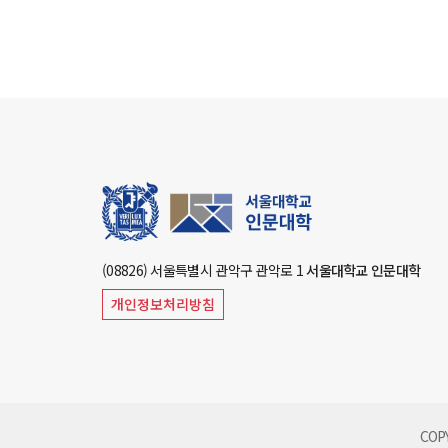
(08826) 서울특별시 관악구 관악로 1
서울대학교 인문대학
개인정보처리방침
COP