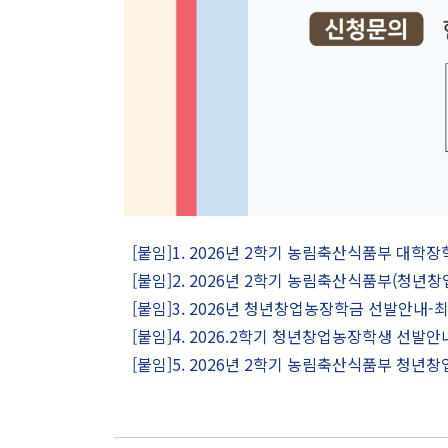
[붙임]1. 2026년 2학기 농림축산식품부 대학장
[붙임]2. 2026년 2학기 농림축산식품부(청년
[붙임]3. 2026년 청년창업농장학금 선발안내-최
[붙임]4. 2026.2학기 청년창업농장학생 선발안내
[붙임]5. 2026년 2학기 농림축산식품부 청년