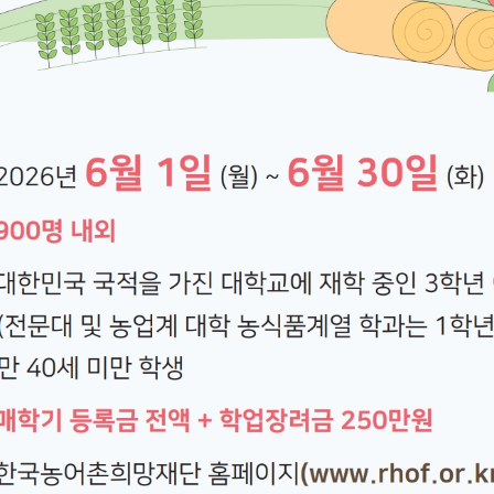
발전기금 안내
기부하기