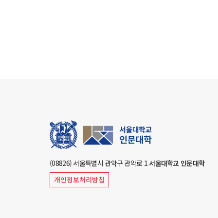
(08826) 서울특별시 관악구 관악로 1
서울대학교 인문대학
개인정보처리방침