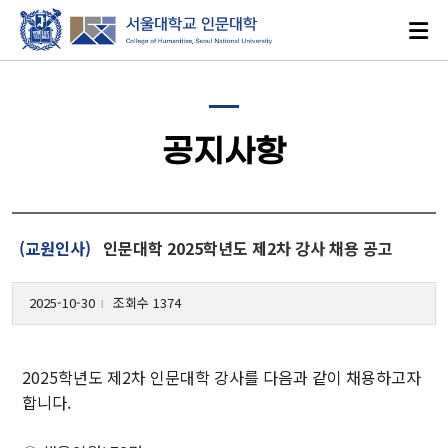
공지사항
로그인
ENGLISH
(교원인사)
인문대학 2025학년도 제2차 강사 채용 공고
2025-10-30
조회수 1374
l
대학소개
2025학년도 제2차 인문대학 강사를 다음과 같이 채용하고자
인문학이란?
합니다.
인문대학 발자취