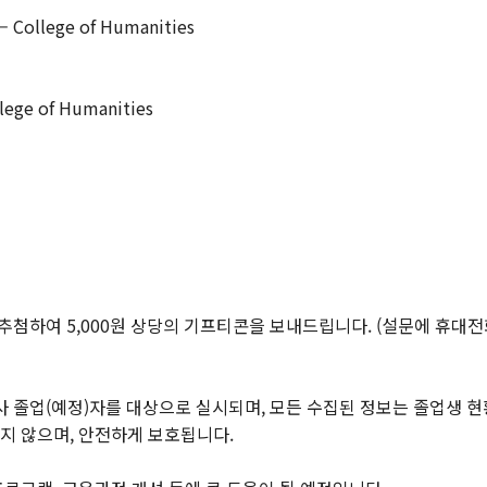
– College of Humanities
lege of Humanities
학술
추첨하여 5,000원 상당의 기프티콘을 보내드립니다. (설문에 휴대전
학술자료실
사 졸업(예정)자를 대상으로 실시되며, 모든 수집된 정보는 졸업생 
지 않으며, 안전하게 보호됩니다.
발전기금