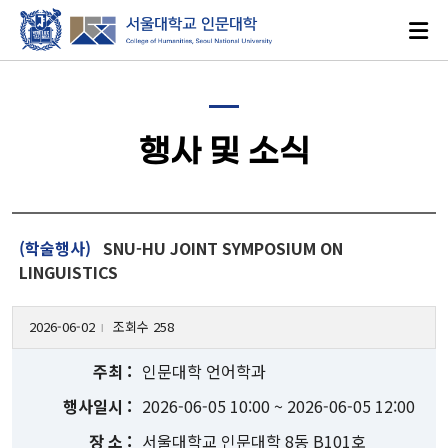
행사 및 소식
로그인
ENGLISH
(학술행사)
SNU-HU JOINT SYMPOSIUM ON
LINGUISTICS
2026-06-02
조회수 258
대학소개
l
인문대학 언어학과
인문학이란?
2026-06-05 10:00 ~ 2026-06-05 12:00
인문대학 발자취
서울대학교 인문대학 8동 B101호